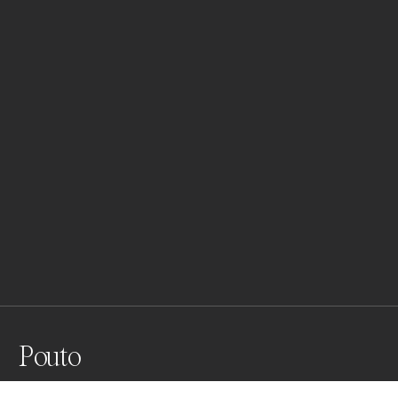
Pouto